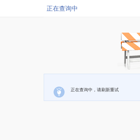
正在查询中
正在查询中，请刷新重试