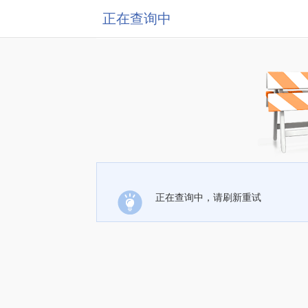
正在查询中
正在查询中，请刷新重试