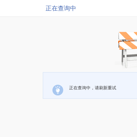
正在查询中
正在查询中，请刷新重试