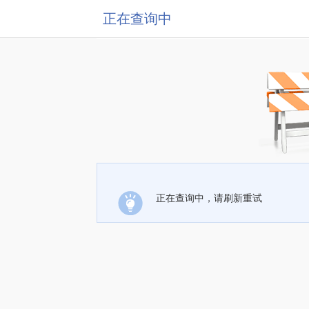
正在查询中
正在查询中，请刷新重试