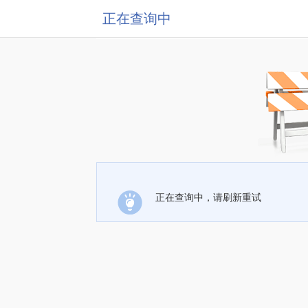
正在查询中
正在查询中，请刷新重试